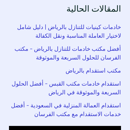
المقالات الحالية
خادمات كينيات للتنازل بالرياض | دليل شامل
لاختيار العاملة المناسبة ونقل الكفالة
أفضل مكتب خادمات للتنازل بالرياض – مكتب
الفرسان للحلول السريعة والموثوقة
مكتب استقدام بالرياض
استقدام خادمات مكتب القبس – أفضل الحلول
السريعة والموثوقة في الرياض
استقدام العمالة المنزلية في السعودية – أفضل
خدمات الاستقدام مع مكتب الفرسان