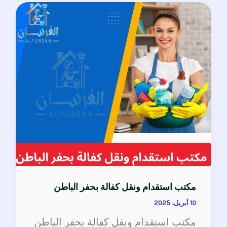
مكتب
استقدام
ونقل
كفالة
بحفر
الباطن
مكتب استقدام ونقل كفالة بحفر الباطن
10 أبريل، 2025
مكتب استقدام ونقل كفالة بحفر الباطن