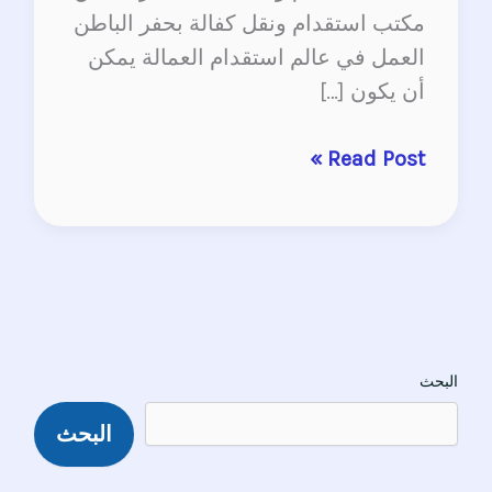
مكتب استقدام ونقل كفالة بحفر الباطن
العمل في عالم استقدام العمالة يمكن
أن يكون […]
Read Post »
البحث
البحث