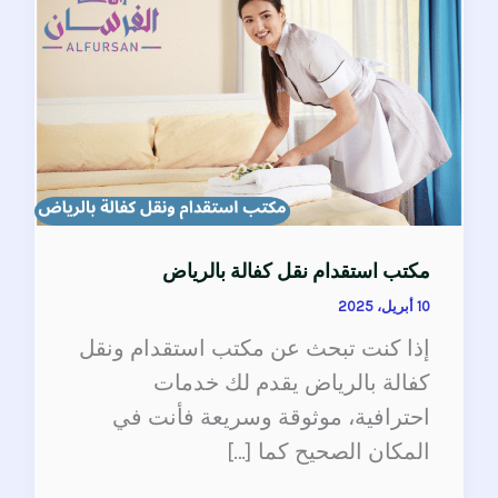
نقل
كفالة
بالرياض
مكتب استقدام نقل كفالة بالرياض
10 أبريل، 2025
إذا كنت تبحث عن مكتب استقدام ونقل
كفالة بالرياض يقدم لك خدمات
احترافية، موثوقة وسريعة فأنت في
المكان الصحيح كما […]