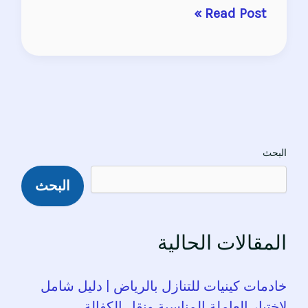
Read Post »
البحث
البحث
المقالات الحالية
خادمات كينيات للتنازل بالرياض | دليل شامل
لاختيار العاملة المناسبة ونقل الكفالة