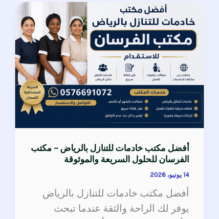
أفضل
مكتب
خادمات
للتنازل
بالرياض
–
مكتب
الفرسان
للحلول
السريعة
أفضل مكتب خادمات للتنازل بالرياض – مكتب
الفرسان للحلول السريعة والموثوقة
والموثوقة
14 يونيو، 2026
أفضل مكتب خادمات للتنازل بالرياض
يوفر لك الراحة والثقة عندما تبحث