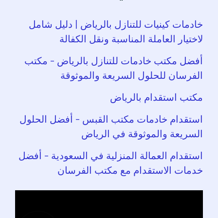
خادمات كينيات للتنازل بالرياض | دليل شامل
لاختيار العاملة المناسبة ونقل الكفالة
أفضل مكتب خادمات للتنازل بالرياض – مكتب
الفرسان للحلول السريعة والموثوقة
مكتب استقدام بالرياض
استقدام خادمات مكتب القبس – أفضل الحلول
السريعة والموثوقة في الرياض
استقدام العمالة المنزلية في السعودية – أفضل
خدمات الاستقدام مع مكتب الفرسان