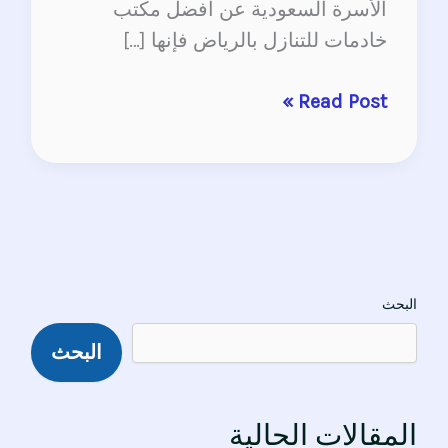
الأسرة السعودية عن أفضل مكتب
خادمات للتنازل بالرياض فإنها […]
Read Post »
البحث
البحث
المقالات الحالية