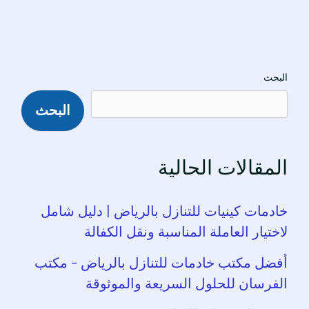
البحث
البحث
المقالات الحالية
خادمات كينيات للتنازل بالرياض | دليل شامل
لاختيار العاملة المناسبة ونقل الكفالة
أفضل مكتب خادمات للتنازل بالرياض – مكتب
الفرسان للحلول السريعة والموثوقة