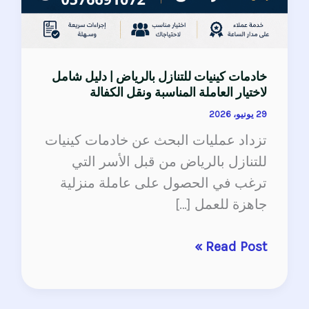
خادمات كينيات للتنازل بالرياض | دليل شامل
لاختيار العاملة المناسبة ونقل الكفالة
29 يونيو، 2026
تزداد عمليات البحث عن خادمات كينيات
للتنازل بالرياض من قبل الأسر التي
ترغب في الحصول على عاملة منزلية
جاهزة للعمل […]
Read Post »