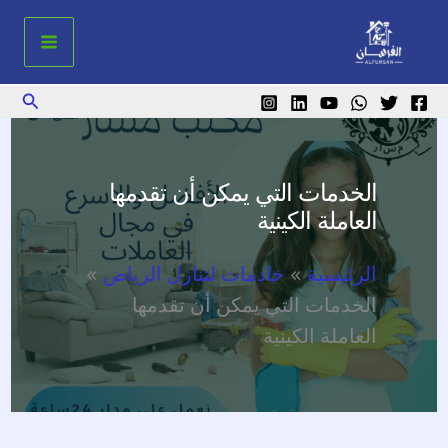
خطي
لى
لمحتوى
البحث
الخدمات التي يمكن أن تقدمها
العاملة الكينية
الرئيسية
خادمات لتنازل الرياض
الخدمات التي يمكن أن تقدمها
العاملة الكينية