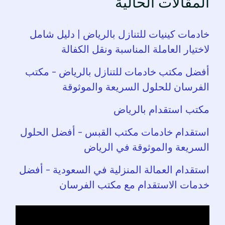
المقالات الحالية
خادمات كينيات للتنازل بالرياض | دليل شامل
لاختيار العاملة المناسبة ونقل الكفالة
أفضل مكتب خادمات للتنازل بالرياض – مكتب
الفرسان للحلول السريعة والموثوقة
مكتب استقدام بالرياض
استقدام خادمات مكتب القبس – أفضل الحلول
السريعة والموثوقة في الرياض
استقدام العمالة المنزلية في السعودية – أفضل
خدمات الاستقدام مع مكتب الفرسان