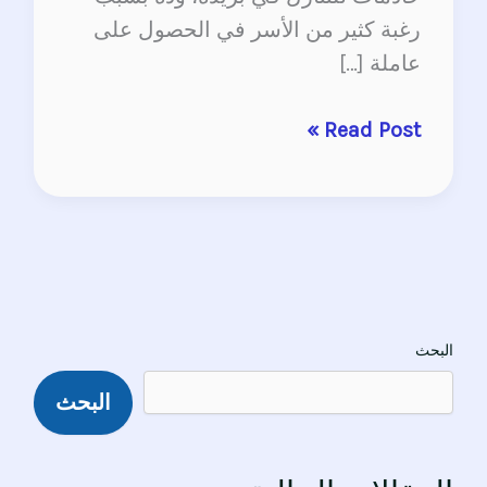
رغبة كثير من الأسر في الحصول على
عاملة […]
Read Post »
البحث
البحث