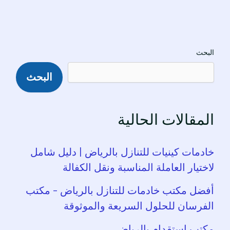
البحث
البحث
المقالات الحالية
خادمات كينيات للتنازل بالرياض | دليل شامل
لاختيار العاملة المناسبة ونقل الكفالة
أفضل مكتب خادمات للتنازل بالرياض – مكتب
الفرسان للحلول السريعة والموثوقة
مكتب استقدام بالرياض