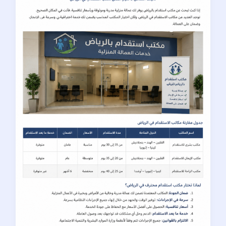
بالرياض