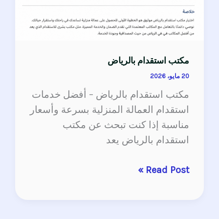
مكتب استقدام بالرياض
20 مايو، 2026
مكتب استقدام بالرياض – أفضل خدمات
استقدام العمالة المنزلية بسرعة وأسعار
مناسبة إذا كنت تبحث عن مكتب
استقدام بالرياض يعد
Read Post »