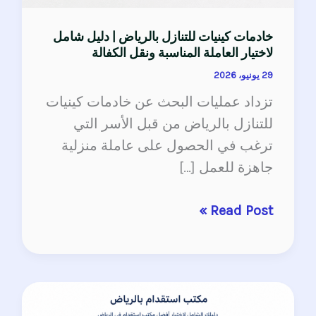
خادمات كينيات للتنازل بالرياض | دليل شامل
لاختيار العاملة المناسبة ونقل الكفالة
29 يونيو، 2026
تزداد عمليات البحث عن خادمات كينيات
للتنازل بالرياض من قبل الأسر التي
ترغب في الحصول على عاملة منزلية
جاهزة للعمل […]
Read Post »
مكتب
استقدام