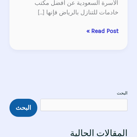
الأسرة السعودية عن أفضل مكتب
خادمات للتنازل بالرياض فإنها […]
Read Post »
البحث
البحث
المقالات الحالية