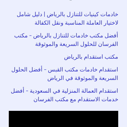
خادمات كينيات للتنازل بالرياض | دليل شامل
لاختيار العاملة المناسبة ونقل الكفالة
أفضل مكتب خادمات للتنازل بالرياض – مكتب
الفرسان للحلول السريعة والموثوقة
مكتب استقدام بالرياض
استقدام خادمات مكتب القبس – أفضل الحلول
السريعة والموثوقة في الرياض
استقدام العمالة المنزلية في السعودية – أفضل
خدمات الاستقدام مع مكتب الفرسان