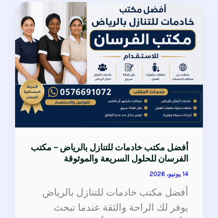
أفضل
مكتب
خادمات
للتنازل
بالرياض
–
مكتب
الفرسان
للحلول
السريعة
أفضل مكتب خادمات للتنازل بالرياض – مكتب
الفرسان للحلول السريعة والموثوقة
والموثوقة
14 يونيو، 2026
أفضل مكتب خادمات للتنازل بالرياض
يوفر لك الراحة والثقة عندما تبحث