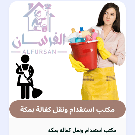
مكتب
استقدام
ونقل
كفالة
بمكة
مكتب استقدام ونقل كفالة بمكة