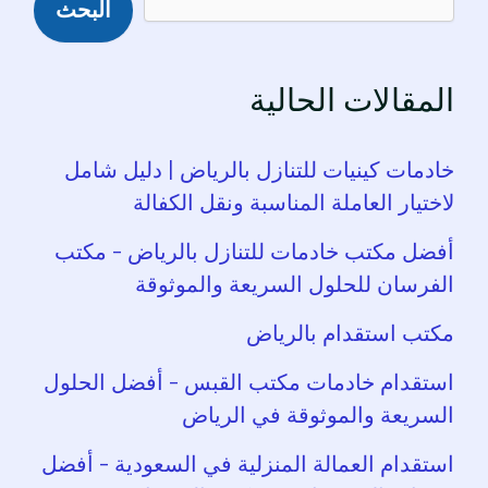
البحث
المقالات الحالية
خادمات كينيات للتنازل بالرياض | دليل شامل
لاختيار العاملة المناسبة ونقل الكفالة
أفضل مكتب خادمات للتنازل بالرياض – مكتب
الفرسان للحلول السريعة والموثوقة
مكتب استقدام بالرياض
استقدام خادمات مكتب القبس – أفضل الحلول
السريعة والموثوقة في الرياض
استقدام العمالة المنزلية في السعودية – أفضل