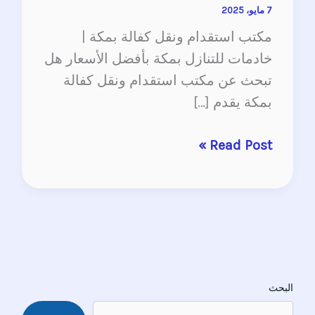
7 مايو، 2025
مكتب استقدام ونقل كفالة بمكة |
خادمات للتنازل بمكة بأفضل الأسعار هل
تبحث عن مكتب استقدام ونقل كفالة
بمكة يقدم […]
Read Post »
البحث