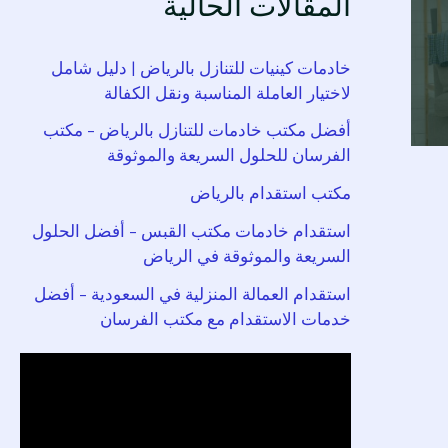
المقالات الحالية
خادمات كينيات للتنازل بالرياض | دليل شامل
لاختيار العاملة المناسبة ونقل الكفالة
أفضل مكتب خادمات للتنازل بالرياض – مكتب
الفرسان للحلول السريعة والموثوقة
مكتب استقدام بالرياض
استقدام خادمات مكتب القبس – أفضل الحلول
السريعة والموثوقة في الرياض
استقدام العمالة المنزلية في السعودية – أفضل
خدمات الاستقدام مع مكتب الفرسان