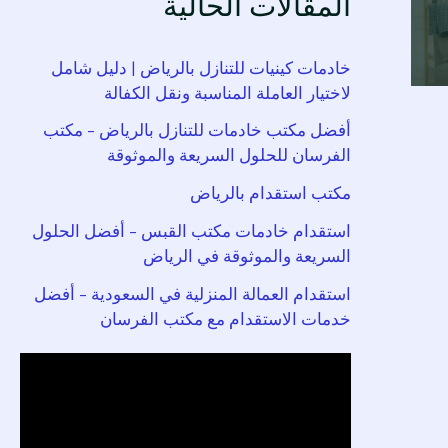
المقالات الحالية
خادمات كينيات للتنازل بالرياض | دليل شامل
لاختيار العاملة المناسبة ونقل الكفالة
أفضل مكتب خادمات للتنازل بالرياض – مكتب
الفرسان للحلول السريعة والموثوقة
مكتب استقدام بالرياض
استقدام خادمات مكتب القبس – أفضل الحلول
السريعة والموثوقة في الرياض
استقدام العمالة المنزلية في السعودية – أفضل
خدمات الاستقدام مع مكتب الفرسان