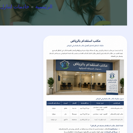
الرئيسية
خادمات لتنازل 
مكتب
استقدام
بالرياض