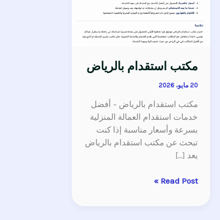
مكتب استقدام بالرياض
20 مايو، 2026
مكتب استقدام بالرياض – أفضل
خدمات استقدام العمالة المنزلية
بسرعة وأسعار مناسبة إذا كنت
تبحث عن مكتب استقدام بالرياض
يعد […]
Read Post »