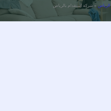
الرياض
شركة استقدام بالرياض