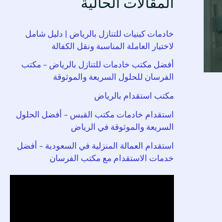
المقالات الحالية
خادمات كينيات للتنازل بالرياض | دليل شامل
لاختيار العاملة المناسبة ونقل الكفالة
أفضل مكتب خادمات للتنازل بالرياض – مكتب
الفرسان للحلول السريعة والموثوقة
مكتب استقدام بالرياض
استقدام خادمات مكتب القبس – أفضل الحلول
السريعة والموثوقة في الرياض
استقدام العمالة المنزلية في السعودية – أفضل
خدمات الاستقدام مع مكتب الفرسان