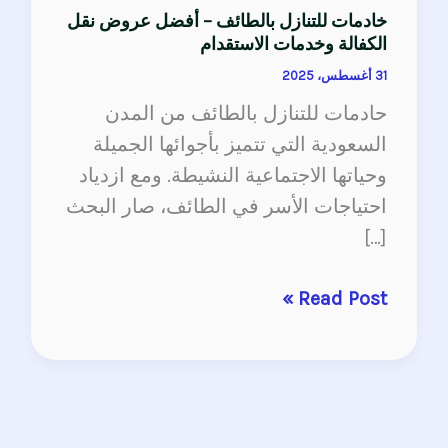
خادمات للتنازل بالطائف – أفضل عروض نقل
الكفالة وخدمات الاستقدام
31 أغسطس، 2025
حادمات للتنازل بالطائف من المدن
السعودية التي تتميز بأجوائها الجميلة
وحياتها الاجتماعية النشيطة. ومع ازدياد
احتياجات الأسر في الطائف، صار البحث
[…]
Read Post »