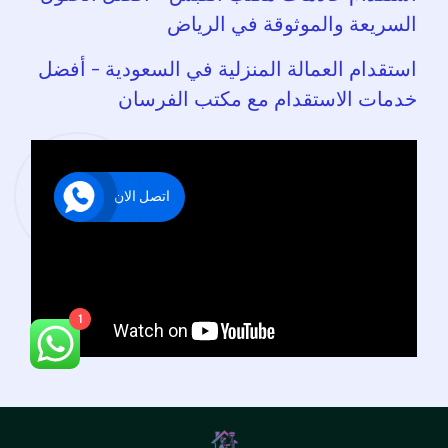
السريعة والموثوقة في الرياض
استقدام العمالة المنزلية في السعودية – أفضل
خدمات الاستقدام مع مكتب الفرسان
اتصل الان
1