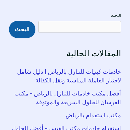
البحث
البحث
المقالات الحالية
خادمات كينيات للتنازل بالرياض | دليل شامل
لاختيار العاملة المناسبة ونقل الكفالة
أفضل مكتب خادمات للتنازل بالرياض – مكتب
الفرسان للحلول السريعة والموثوقة
مكتب استقدام بالرياض
استقدام خادمات مكتب القبس – أفضل الحلول