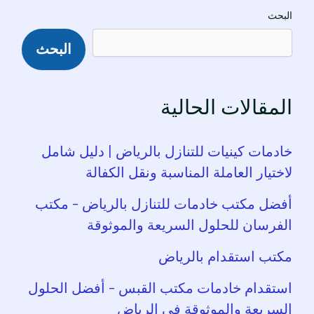
البحث
البحث
المقالات الحالية
خادمات كينيات للتنازل بالرياض | دليل شامل
لاختيار العاملة المناسبة ونقل الكفالة
أفضل مكتب خادمات للتنازل بالرياض – مكتب
الفرسان للحلول السريعة والموثوقة
مكتب استقدام بالرياض
استقدام خادمات مكتب القبس – أفضل الحلول
السريعة والموثوقة في الرياض