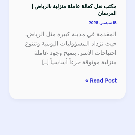
مكتب نقل كفالة عاملة منزلية بالرياض |
الفرسان
18 سبتمبر، 2025
المقدمة في مدينة كبيرة مثل الرياض،
حيث تزداد المسؤوليات اليومية وتتنوع
احتياجات الأسر، يصبح وجود عاملة
منزلية موثوقة جزءاً أساسياً […]
Read Post »