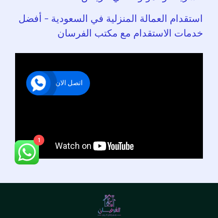
استقدام العمالة المنزلية في السعودية – أفضل
خدمات الاستقدام مع مكتب الفرسان
اتصل الان
1