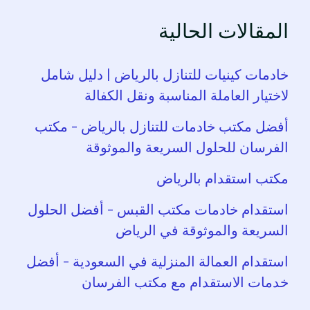
المقالات الحالية
خادمات كينيات للتنازل بالرياض | دليل شامل
لاختيار العاملة المناسبة ونقل الكفالة
أفضل مكتب خادمات للتنازل بالرياض – مكتب
الفرسان للحلول السريعة والموثوقة
مكتب استقدام بالرياض
استقدام خادمات مكتب القبس – أفضل الحلول
السريعة والموثوقة في الرياض
استقدام العمالة المنزلية في السعودية – أفضل
خدمات الاستقدام مع مكتب الفرسان