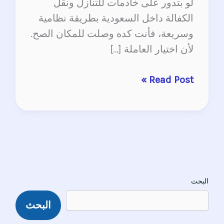
لو بتدور على خادمات للتنازل ونقل
الكفالة داخل السعودية بطريقة نظامية
وسريعة، فأنت كده وصلت للمكان الصح.
لأن اختيار العاملة […]
Read Post »
البحث
البحث