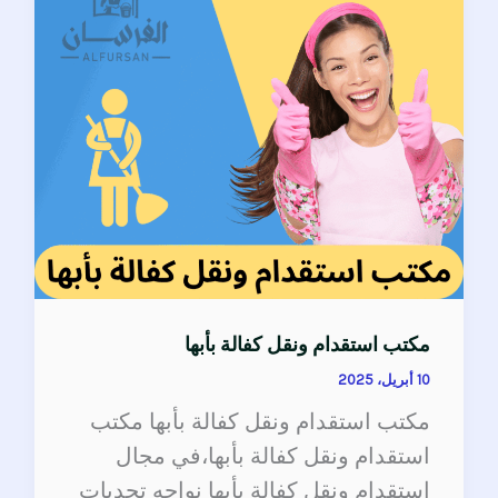
ونقل
كفالة
بأبها
مكتب استقدام ونقل كفالة بأبها
10 أبريل، 2025
مكتب استقدام ونقل كفالة بأبها مكتب
استقدام ونقل كفالة بأبها،في مجال
استقدام ونقل كفالة بأبها نواجه تحديات