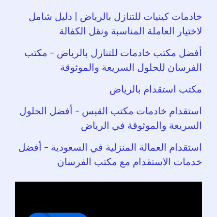
خادمات كينيات للتنازل بالرياض | دليل شامل
لاختيار العاملة المناسبة ونقل الكفالة
أفضل مكتب خادمات للتنازل بالرياض – مكتب
الفرسان للحلول السريعة والموثوقة
مكتب استقدام بالرياض
استقدام خادمات مكتب القبس – أفضل الحلول
السريعة والموثوقة في الرياض
استقدام العمالة المنزلية في السعودية – أفضل
خدمات الاستقدام مع مكتب الفرسان