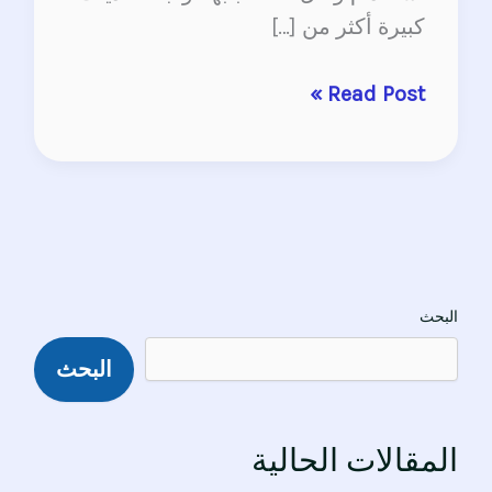
كبيرة أكثر من […]
Read Post »
البحث
البحث
المقالات الحالية