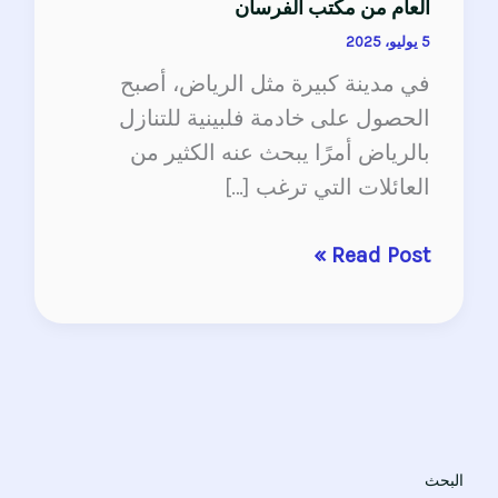
العام من مكتب الفرسان
5 يوليو، 2025
في مدينة كبيرة مثل الرياض، أصبح
الحصول على خادمة فلبينية للتنازل
بالرياض أمرًا يبحث عنه الكثير من
العائلات التي ترغب […]
Read Post »
البحث