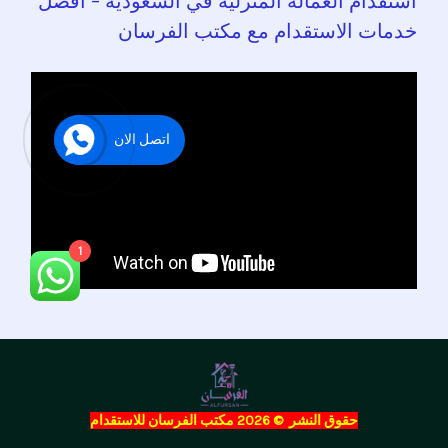
استقدام العمالة المنزلية في السعودية – أفضل
خدمات الاستقدام مع مكتب الفرسان
اتصل الان
1
حقوق النشر © 2026 مكتب الفرسان للاستقدام