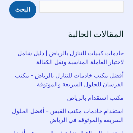
البحث
المقالات الحالية
خادمات كينيات للتنازل بالرياض | دليل شامل
لاختيار العاملة المناسبة ونقل الكفالة
أفضل مكتب خادمات للتنازل بالرياض – مكتب
الفرسان للحلول السريعة والموثوقة
مكتب استقدام بالرياض
استقدام خادمات مكتب القبس – أفضل الحلول
السريعة والموثوقة في الرياض