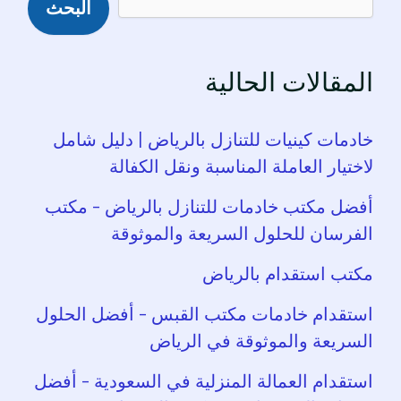
البحث
المقالات الحالية
خادمات كينيات للتنازل بالرياض | دليل شامل
لاختيار العاملة المناسبة ونقل الكفالة
أفضل مكتب خادمات للتنازل بالرياض – مكتب
الفرسان للحلول السريعة والموثوقة
مكتب استقدام بالرياض
استقدام خادمات مكتب القبس – أفضل الحلول
السريعة والموثوقة في الرياض
استقدام العمالة المنزلية في السعودية – أفضل