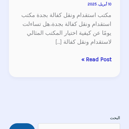
10 أبريل، 2025
مكتب استقدام ونقل كفالة بجدة مكتب
استقدام ونقل كفالة بجدة،هل تساءلت
يومًا عن كيفية اختيار المكتب المثالي
لاستقدام ونقل كفالة […]
Read Post »
البحث