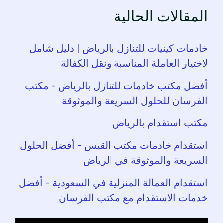
المقالات الحالية
خادمات كينيات للتنازل بالرياض | دليل شامل
لاختيار العاملة المناسبة ونقل الكفالة
أفضل مكتب خادمات للتنازل بالرياض – مكتب
الفرسان للحلول السريعة والموثوقة
مكتب استقدام بالرياض
استقدام خادمات مكتب القبس – أفضل الحلول
السريعة والموثوقة في الرياض
استقدام العمالة المنزلية في السعودية – أفضل
خدمات الاستقدام مع مكتب الفرسان