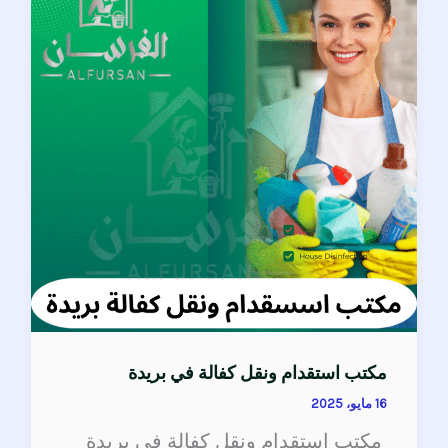
ونقل
كفالة
في
بريدة
مكتب استقدام ونقل كفالة في بريدة
16 مايو، 2025
مكتب استقدام ونقل كفالة في بريدة