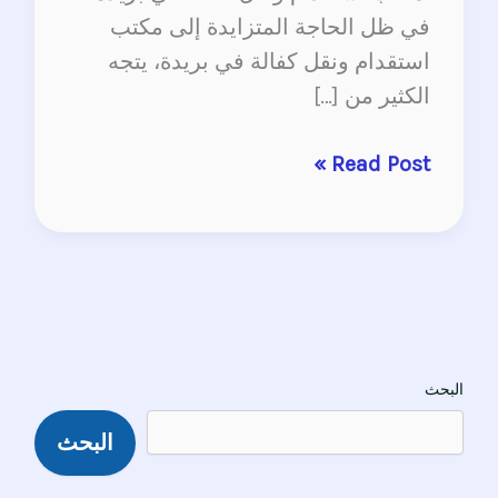
في ظل الحاجة المتزايدة إلى مكتب
استقدام ونقل كفالة في بريدة، يتجه
الكثير من […]
Read Post »
البحث
البحث