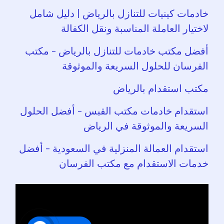
خادمات كينيات للتنازل بالرياض | دليل شامل
لاختيار العاملة المناسبة ونقل الكفالة
أفضل مكتب خادمات للتنازل بالرياض – مكتب
الفرسان للحلول السريعة والموثوقة
مكتب استقدام بالرياض
استقدام خادمات مكتب القبس – أفضل الحلول
السريعة والموثوقة في الرياض
استقدام العمالة المنزلية في السعودية – أفضل
خدمات الاستقدام مع مكتب الفرسان