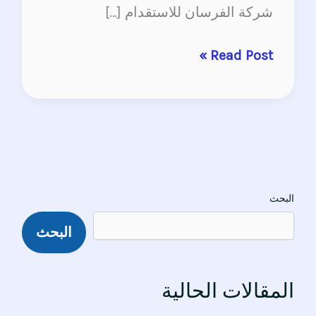
شركة الفرسان للاستقدام […]
Read Post »
البحث
البحث
المقالات الحالية