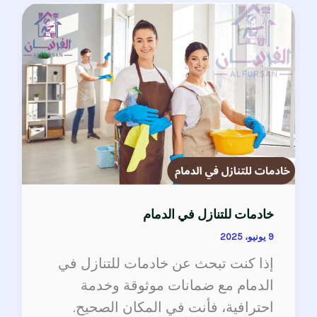
خادمات
للتنازل
في
الدمام
خادمات للتنازل في الدمام
9 يونيو، 2025
إذا كنت تبحث عن خادمات للتنازل في
الدمام مع ضمانات موثوقة وخدمة
احترافية، فأنت في المكان الصحيح.