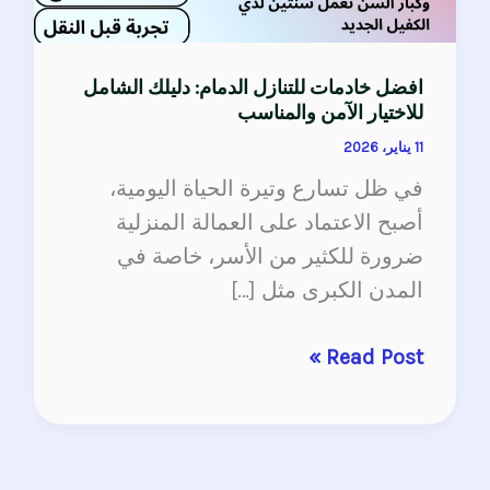
افضل خادمات للتنازل الدمام: دليلك الشامل
للاختيار الآمن والمناسب
11 يناير، 2026
في ظل تسارع وتيرة الحياة اليومية،
أصبح الاعتماد على العمالة المنزلية
ضرورة للكثير من الأسر، خاصة في
المدن الكبرى مثل […]
Read Post »