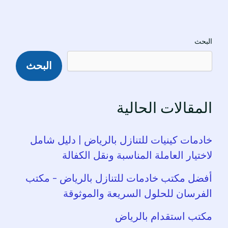
البحث
البحث
المقالات الحالية
خادمات كينيات للتنازل بالرياض | دليل شامل
لاختيار العاملة المناسبة ونقل الكفالة
أفضل مكتب خادمات للتنازل بالرياض – مكتب
الفرسان للحلول السريعة والموثوقة
مكتب استقدام بالرياض