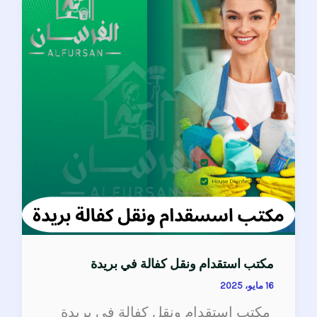
ونقل
كفالة
في
بريدة
مكتب استقدام ونقل كفالة في بريدة
16 مايو، 2025
مكتب استقدام ونقل كفالة في بريدة