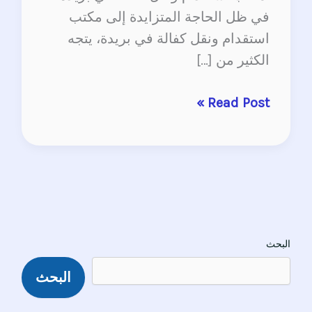
في ظل الحاجة المتزايدة إلى مكتب
استقدام ونقل كفالة في بريدة، يتجه
الكثير من […]
Read Post »
البحث
البحث