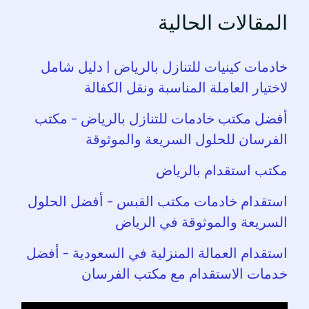
المقالات الحالية
خادمات كينيات للتنازل بالرياض | دليل شامل
لاختيار العاملة المناسبة ونقل الكفالة
أفضل مكتب خادمات للتنازل بالرياض – مكتب
الفرسان للحلول السريعة والموثوقة
مكتب استقدام بالرياض
استقدام خادمات مكتب القبس – أفضل الحلول
السريعة والموثوقة في الرياض
استقدام العمالة المنزلية في السعودية – أفضل
خدمات الاستقدام مع مكتب الفرسان