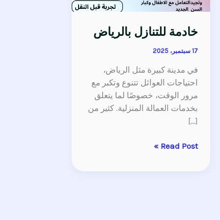
خادمة للتنازل بالرياض
17 سبتمبر، 2025
في مدينة كبيرة مثل الرياض،
احتياجات العوائل تتنوع وتكبر مع
مرور الوقت، خصوصًا لما يتعلق
بخدمات العمالة المنزلية. كثير من
[…]
Read Post »