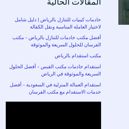
المقالات الحالية
خادمات كينيات للتنازل بالرياض | دليل شامل
لاختيار العاملة المناسبة ونقل الكفالة
أفضل مكتب خادمات للتنازل بالرياض – مكتب
الفرسان للحلول السريعة والموثوقة
مكتب استقدام بالرياض
استقدام خادمات مكتب القبس – أفضل الحلول
السريعة والموثوقة في الرياض
استقدام العمالة المنزلية في السعودية – أفضل
خدمات الاستقدام مع مكتب الفرسان