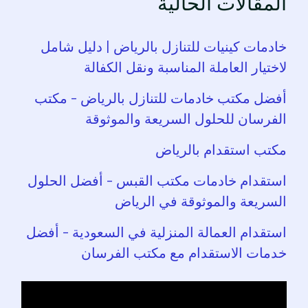
المقالات الحالية
خادمات كينيات للتنازل بالرياض | دليل شامل
لاختيار العاملة المناسبة ونقل الكفالة
أفضل مكتب خادمات للتنازل بالرياض – مكتب
الفرسان للحلول السريعة والموثوقة
مكتب استقدام بالرياض
استقدام خادمات مكتب القبس – أفضل الحلول
السريعة والموثوقة في الرياض
استقدام العمالة المنزلية في السعودية – أفضل
خدمات الاستقدام مع مكتب الفرسان