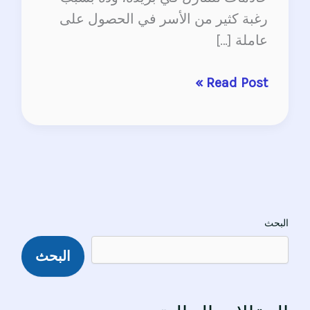
رغبة كثير من الأسر في الحصول على
عاملة […]
Read Post »
البحث
البحث