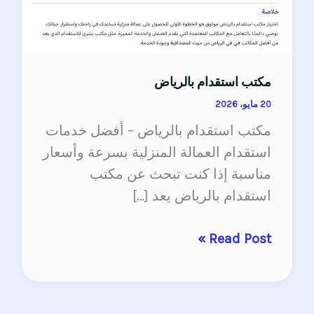
مكتب استقدام بالرياض
20 مايو، 2026
مكتب استقدام بالرياض – أفضل خدمات
استقدام العمالة المنزلية بسرعة وأسعار
مناسبة إذا كنت تبحث عن مكتب
استقدام بالرياض يعد […]
Read Post »