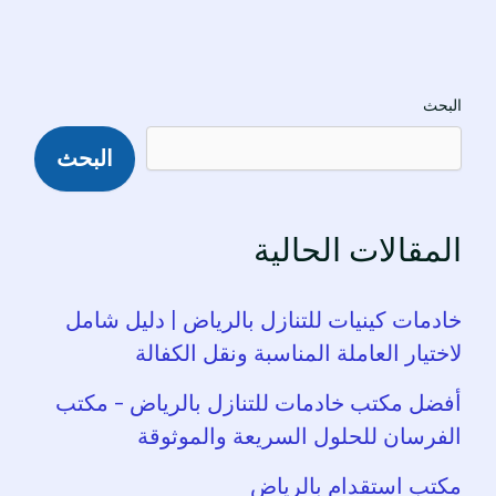
البحث
البحث
المقالات الحالية
خادمات كينيات للتنازل بالرياض | دليل شامل
لاختيار العاملة المناسبة ونقل الكفالة
أفضل مكتب خادمات للتنازل بالرياض – مكتب
الفرسان للحلول السريعة والموثوقة
مكتب استقدام بالرياض