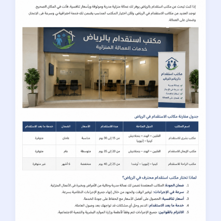
بالرياض