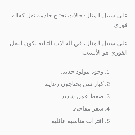
على سبيل المثال: حالات تحتاج خادمه نقل كفاله
فوري
على سبيل المثال، في الحالات التالية يكون النقل
الفوري هو الأنسب:
وجود مولود جديد.
كبار سن يحتاجون رعاية.
ضغط عمل شديد.
سفر مفاجئ.
اقتراب مناسبة عائلية.