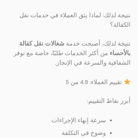
نتيجة لذلك: لماذا يثق العملاء في خدمات نقل
الكفالة؟
نتيجة لذلك، أصبحت خدمة
شغالات نقل كفالة
بالأحساء
من أكثر الخدمات طلبًا، خاصة مع توفر
الشفافية والسرعة في الإنجاز.
تقييم العملاء: 4.9 من 5
أبرز نقاط التقييم:
سرعة إنهاء الإجراءات
وضوح في التكلفة