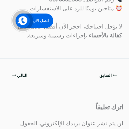
متاحين يوميًا للرد على الاستفسارات
اتصل الان
لا تؤجل احتياجك، احجز الآن أفضل
خادمة نقل
كفالة بالأحساء
بإجراءات رسمية وسريعة.
السابق
التالي
اترك تعليقاً
لن يتم نشر عنوان بريدك الإلكتروني.
الحقول