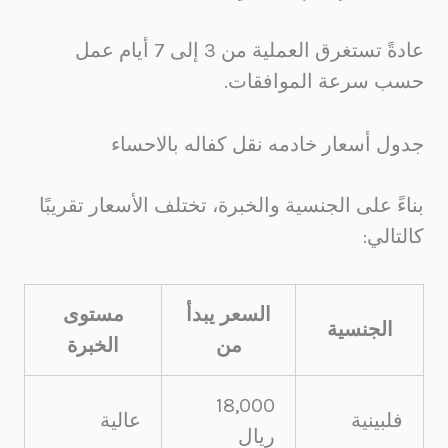
عادةً تستغرق العملية من 3 إلى 7 أيام عمل
حسب سرعة الموافقات.
جدول أسعار خادمه نقل كفاله بالاحساء
بناءً على الجنسية والخبرة، تختلف الأسعار تقريبًا
كالتالي:
السعر يبدأ
مستوى
الجنسية
من
الخبرة
18,000
فلبينية
عالية
ريال