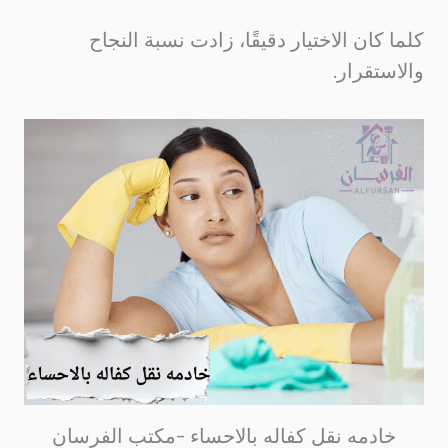
كلما كان الاختيار دقيقًا، زادت نسبة النجاح
والاستقرار.
خادمه نقل كفاله بالاحساء –مكتب الفرسان