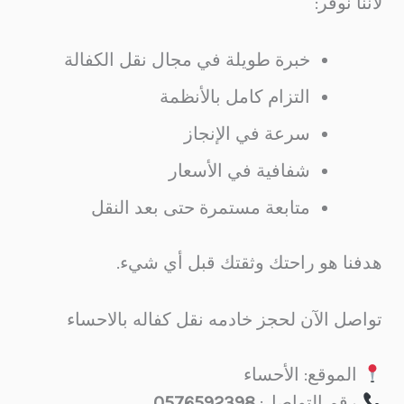
لأننا نوفر:
خبرة طويلة في مجال نقل الكفالة
التزام كامل بالأنظمة
سرعة في الإنجاز
شفافية في الأسعار
متابعة مستمرة حتى بعد النقل
هدفنا هو راحتك وثقتك قبل أي شيء.
تواصل الآن لحجز خادمه نقل كفاله بالاحساء
الموقع: الأحساء
رقم التواصل:
0576592398