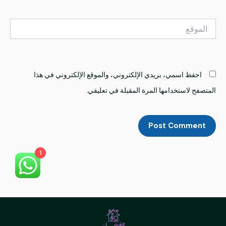
الموقع
احفظ اسمي، بريدي الإلكتروني، والموقع الإلكتروني في هذا
المتصفح لاستخدامها المرة المقبلة في تعليقي.
1