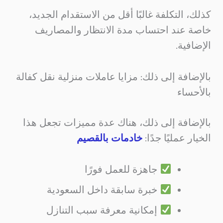
كذلك، التكلفة غالبًا أقل من الاستقدام الجديد،
خاصة عند احتساب مدة الانتظار والمصاريف
الإضافية.
بالإضافة إلى ذلك: مزايا عاملات منزلية نقل كفالة
بالأحساء
بالإضافة إلى ذلك، هناك عدة مميزات تجعل هذا
الخيار عمليًا جدًا:
خادمات بالقصيم
جاهزة للعمل فورًا
خبرة سابقة داخل السعودية
إمكانية معرفة سبب التنازل