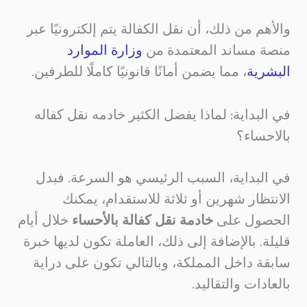
والأهم من ذلك، أن نقل الكفالة يتم إلكترونيًا عبر
منصة
مساند
المعتمدة من
وزارة الموارد
البشرية
، مما يضمن أمانًا قانونيًا كاملًا للطرفين.
في البداية: لماذا يفضل الكثير خادمه نقل كفاله
بالاحساء؟
في البداية، السبب الرئيسي هو السرعة. فبدل
الانتظار شهرين أو ثلاثة للاستقدام، يمكنك
الحصول على
خادمة نقل كفالة بالأحساء
خلال أيام
قليلة. بالإضافة إلى ذلك، العاملة تكون لديها خبرة
سابقة داخل المملكة، وبالتالي تكون على دراية
بالعادات والتقاليد.