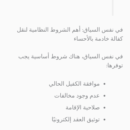
في نفس السياق: أهم الشروط النظامية لنقل
كفالة خادمة بالأحساء
في نفس السياق، هناك شروط أساسية يجب
توفرها:
موافقة الكفيل الحالي
عدم وجود مخالفات
صلاحية الإقامة
توثيق العقد إلكترونيًا