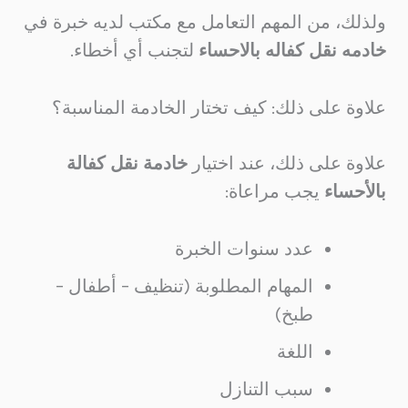
ولذلك، من المهم التعامل مع مكتب لديه خبرة في
خادمه نقل كفاله بالاحساء
لتجنب أي أخطاء.
علاوة على ذلك: كيف تختار الخادمة المناسبة؟
علاوة على ذلك، عند اختيار
خادمة نقل كفالة
بالأحساء
يجب مراعاة:
عدد سنوات الخبرة
المهام المطلوبة (تنظيف – أطفال –
طبخ)
اللغة
سبب التنازل