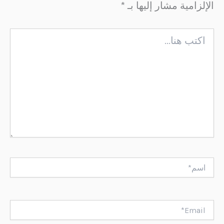
الإلزامية مشار إليها بـ
*
اكتب
هنا...
اسم*
Email*