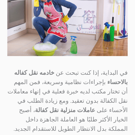
في البداية، إذا كنت تبحث عن
خادمه نقل كفاله
بالاحساء
بإجراءات نظامية وسريعة، فمن المهم
أن تختار مكتب لديه خبرة فعلية في إنهاء معاملات
نقل الكفالة بدون تعقيد. ومع زيادة الطلب في
الأحساء على
عاملات منزلية نقل كفالة
، أصبح
الخيار الأكثر طلبًا هو العاملة الجاهزة داخل
المملكة بدل الانتظار الطويل للاستقدام الجديد.