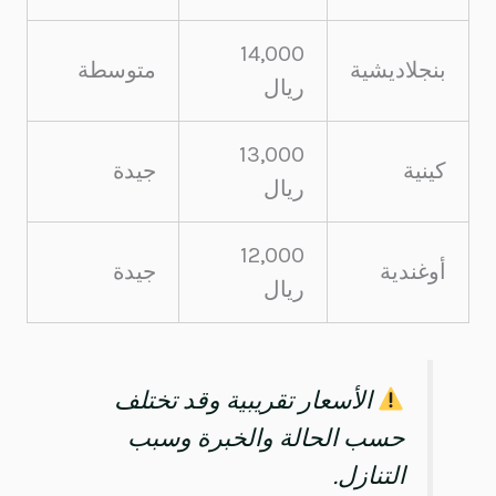
14,000
بنجلاديشية
متوسطة
ريال
13,000
كينية
جيدة
ريال
12,000
أوغندية
جيدة
ريال
الأسعار تقريبية وقد تختلف
حسب الحالة والخبرة وسبب
التنازل.