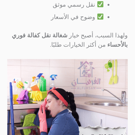
نقل رسمي موثق
وضوح في الأسعار
ولهذا السبب، أصبح خيار
شغالة نقل كفالة فوري
بالأحساء
من أكثر الخيارات طلبًا.