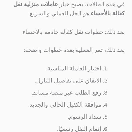
في هذه الحالات، يصبح خيار
عاملات منزلية نقل
كفالة بالأحساء
هو الحل العملي والسريع.
بعد ذلك: خطوات نقل كفالة خادمه بالاحساء
بعد ذلك، تمر العملية بعدة خطوات واضحة:
اختيار العاملة المناسبة.
الاتفاق على تفاصيل التنازل.
رفع الطلب عبر منصة مساند.
موافقة الكفيل الحالي والجديد.
سداد الرسوم.
إتمام النقل رسميًا.