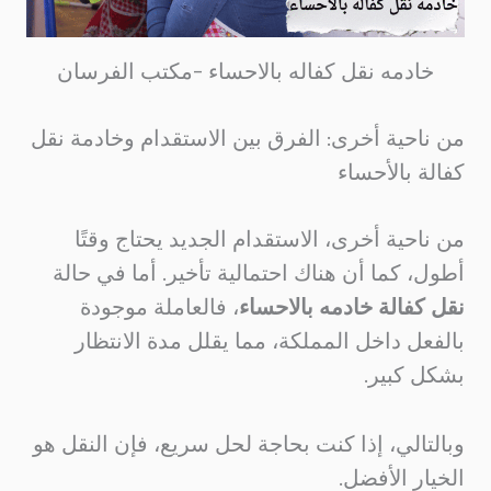
خادمه نقل كفاله بالاحساء –مكتب الفرسان
من ناحية أخرى: الفرق بين الاستقدام وخادمة نقل
كفالة بالأحساء
من ناحية أخرى، الاستقدام الجديد يحتاج وقتًا
أطول، كما أن هناك احتمالية تأخير. أما في حالة
نقل كفالة خادمه بالاحساء
، فالعاملة موجودة
بالفعل داخل المملكة، مما يقلل مدة الانتظار
بشكل كبير.
وبالتالي، إذا كنت بحاجة لحل سريع، فإن النقل هو
الخيار الأفضل.