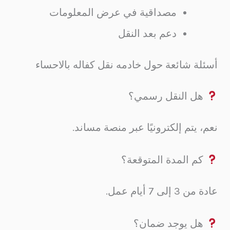
مصداقية في عرض المعلومات
دعم بعد النقل
أسئلة شائعة حول خادمه نقل كفاله بالاحساء
هل النقل رسمي؟
نعم، يتم إلكترونيًا عبر منصة مساند.
كم المدة المتوقعة؟
عادة من 3 إلى 7 أيام عمل.
هل يوجد ضمان؟