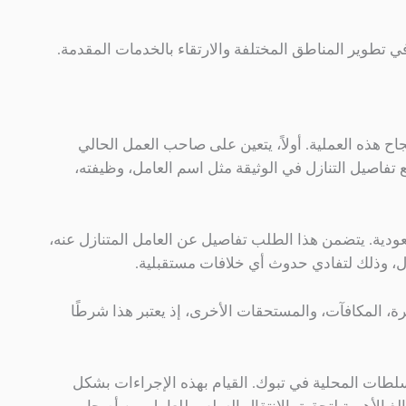
في تطوير المناطق المختلفة والارتقاء بالخدمات المقدمة.
اح هذه العملية. أولاً، يتعين على صاحب العمل الحالي
فاصيل التنازل في الوثيقة مثل اسم العامل، وظيفته،
عودية. يتضمن هذا الطلب تفاصيل عن العامل المتنازل عنه،
ل، وذلك لتفادي حدوث أي خلافات مستقبلية.
ة، المكافآت، والمستحقات الأخرى، إذ يعتبر هذا شرطًا
لسلطات المحلية في تبوك. القيام بهذه الإجراءات بشكل