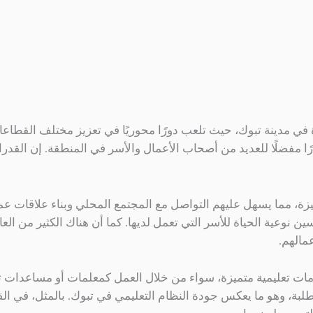
جدة في مدينة تبوك، حيث تلعب دورًا محوريًا في تعزيز مختلف القطاعات
رًا مفضلًا للعديد من أصحاب الأعمال والأسر في المنطقة. إن القدرات
يزة، مما يسهل عليهم التواصل مع المجتمع المحلي وبناء علاقات عمل 
سين نوعية الحياة للأسر التي تعمل لديها. كما أن هناك الكثير من ا
عمالهم.
دمات تعليمية متميزة، سواء من خلال العمل كمعلمات أو مساعدات ت
لطلبة، وهو ما يعكس جودة النظام التعليمي في تبوك. بالمثل، في الق