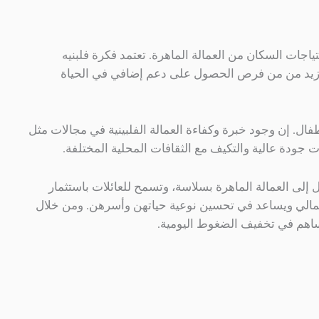
حتياجات السكان من العمالة الماهرة. تعتمد فكرة فلبنيه
مما يزيد من من فرص الحصول على دعم إضافي في الحياة
طفال. إن وجود خبرة وكفاءة العمالة الفلبينية في مجالات مثل
ذات جودة عالية والتكيف مع الثقافات المحلية المختلفة.
ل إلى العمالة الماهرة بسلاسة، وتسمح للعائلات باستثمار
 المالي ويساعد في تحسين نوعية حياتهن وأسرهن. ومن خلال
يساهم في تخفيف الضغوط اليومية.