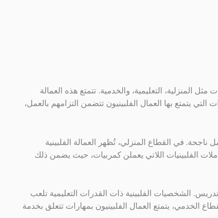
 مثل المنزلية، التعليمية، والخدمية. تتمتع هذه العمالة
 التي يتمتع بها العمال الفلبينيون تتضمن التزامهم بالعمل،
ناجحة. في القطاع المنزلي، تُظهر العمالة الفلبينية
لعاملات الفلبينيات اللاتي يعملن كمربيات، حيث يضمن ذلك
دريس. الشخصيات الفلبينية ذات القدرات التعليمية تلعب
طاع الخدمي، يتمتع العمال الفلبينيون بمهارات تتعلق بخدمة