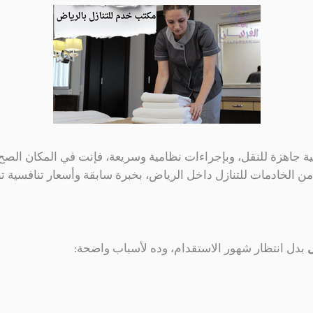
ية جاهزة للنقل، وبإجراءات نظامية وسريعة، فإنت في المكان الصح
من الخادمات للتنازل داخل الرياض، بخبرة سابقة وأسعار تنافسية ت
ل
بدل انتظار شهور الاستقدام، وده لأسباب واضحة: