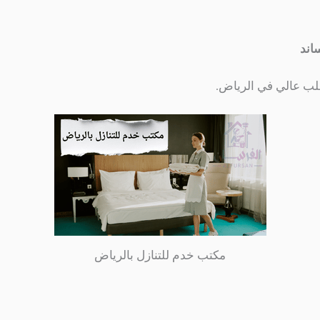
اند
طلب عالي في الرياض.
مكتب خدم للتنازل بالرياض