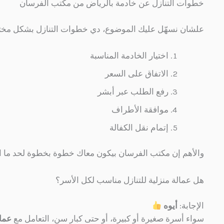
خطوات التنازل عن خادمة بالرياض من مكتب الفرسان
علشان نسهّل عليك الموضوع، دي خطوات التنازل بشكل مخت
اختيار الخادمة المناسبة
الاتفاق على السعر
رفع الطلب عبر أبشر
موافقة الأطراف
إتمام نقل الكفالة
والأهم إن مكتب الفرسان بيكون معاك خطوة بخطوة لحد ما ا
هل عمالة منزلية للتنازل مناسب لكل الأسر؟
الإجابة:
أيوه
سواء أسرة صغيرة أو كبيرة، أو حتى كبار سن، التعامل مع
عمال