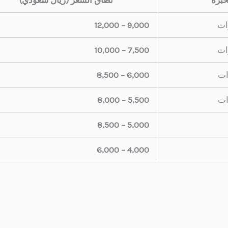
9,000 – 12,000
7,500 – 10,000
6,000 – 8,500
5,500 – 8,000
5,000 – 8,500
4,000 – 6,000