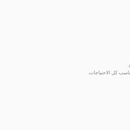
.
ناسب كل الاحتياجات.