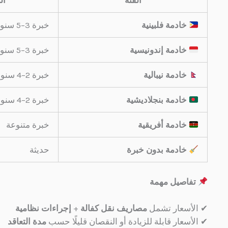
خادمة فلبينية
خبرة 3–5 سنوات
خادمة إندونيسية
خبرة 3–5 سنوات
خادمة نيبالية
خبرة 2–4 سنوات
خادمة بنجلاديشية
خبرة 2–4 سنوات
خادمة أفريقية
خبرة متنوعة
خادمة بدون خبرة
حديثة
تفاصيل مهمة
✔ الأسعار تشمل
مصاريف نقل كفالة
+
إجراءات نظامية
✔ الأسعار قابلة للزيادة أو النقصان قليلًا حسب
مدة التعاقد