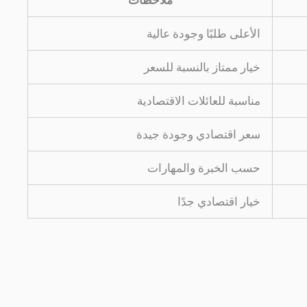
الأعلى طلبًا وجودة عالية
خيار ممتاز بالنسبة للسعر
مناسبة للعائلات الاقتصادية
سعر اقتصادي وجودة جيدة
حسب الخبرة والمهارات
خيار اقتصادي جدًا