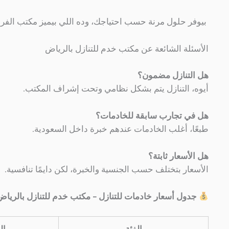
بيوفر حلول مرنة حسب احتياجك، وده اللي بيميز مكتب الفر
الأسئلة الشائعة عن مكتب خدم للتنازل بالرياض
هل التنازل مضمون؟
أيوه، التنازل يتم بشكل نظامي وتحت إشراف المكتب.
هل في تجارب سابقة للخادمات؟
طبعًا، أغلب الخادمات عندهم خبرة داخل السعودية.
هل الأسعار ثابتة؟
الأسعار بتختلف حسب الجنسية والخبرة، لكن دايمًا تنافسية.
جدول أسعار خادمات للتنازل – مكتب خدم للتنازل بالرياض
الفئة
ال