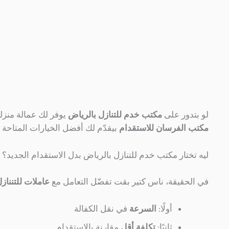
لو بتدور على
مكتب خدم للتنازل بالرياض
يوفر لك عمالة منزل
مكتب الفرسان للاستقدام
بيقدّم لك أفضل الخيارات المتاحة 
ليه تختار مكتب خدم للتنازل بالرياض بدل الاستقدام الجديد؟
في الحقيقة، ناس كتير بقت تفضّل التعامل مع
عاملات للتنناز
أولًا:
السرعة
في نقل الكفالة
ثانيًا:
تكلفة أقل
مقارنة بالاستقدام