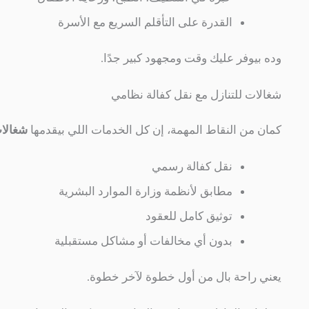
القدرة على التأقلم السريع مع الأسرة
وده بيوفر عليك وقت ومجهود كبير جدًا.
شغالات للتنازل مع نقل كفالة نظامي
كمان من النقاط المهمة، إن كل الخدمات اللي بيقدمها
شغالات
نقل كفالة رسمي
مطابق لأنظمة وزارة الموارد البشرية
توثيق كامل للعقود
بدون أي مخالفات أو مشاكل مستقبلية
يعني راحة بال من أول خطوة لآخر خطوة.