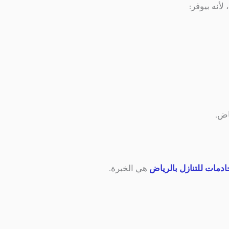
، لأنه بيوفر:
اض.
ادمات للتنازل بالرياض
هي الخبرة.