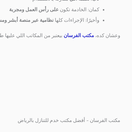
كمان: الخادمة تكون
على رأس العمل ومجربة
وأخيرًا: الإجراءات كلها
نظامية عبر منصة أبشر ومس
وعشان كده،
مكتب الفرسان
بيعتبر من المكاتب اللي عليها 
مكتب الفرسان – أفضل مكتب خدم للتنازل بالرياض